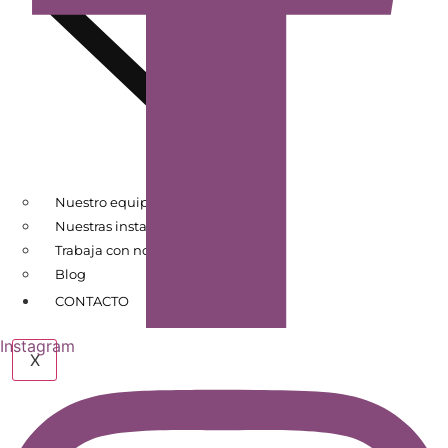
Nuestro equipo
Nuestras instalaciones
Trabaja con nosotros
Blog
CONTACTO
Instagram
X