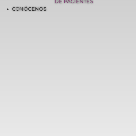
DE PACIENTES
CONÓCENOS