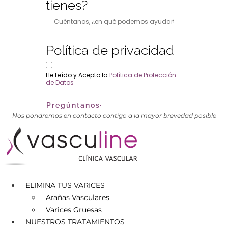
tienes?
Política de privacidad
He Leído y Acepto la
Política de Protección
de Datos
Pregúntanos
Nos pondremos en contacto contigo a la mayor brevedad posible
ELIMINA TUS VARICES
Arañas Vasculares
Varices Gruesas
NUESTROS TRATAMIENTOS