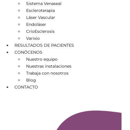
Sistema Venaseal
Escleroterapia
Láser Vascular
Endoláser
CríoEsclerosis
Varixio
RESULTADOS DE PACIENTES
CONÓCENOS
Nuestro equipo
Nuestras instalaciones
Trabaja con nosotros
Blog
CONTACTO