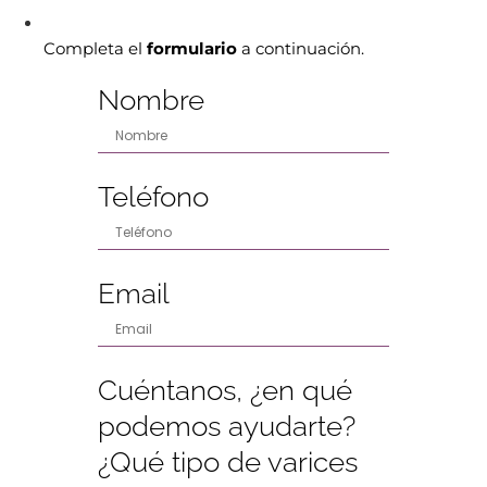
Completa el
formulario
a continuación.
Nombre
Teléfono
Email
Cuéntanos, ¿en qué
podemos ayudarte?
¿Qué tipo de varices