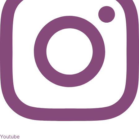
Youtube