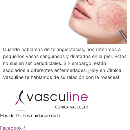
Cuando hablamos de telangiectasias, nos referimos a
pequeños vasos sanguíneos y dilatados en la piel. Estos
no suelen ser perjudiciales. Sin embargo, están
asociados a diferentes enfermedades. ¡Hoy en Clínica
Vasculine te hablamos de su relación con la rosácea!
Más de 17 años cuidando de tí
Facebook-f