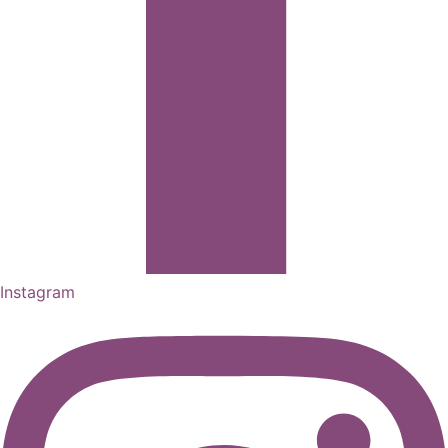
Instagram