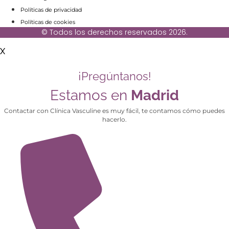
Políticas de privacidad
Políticas de cookies
© Todos los derechos reservados 2026.
X
¡Pregúntanos!
Estamos en
Madrid
Contactar con Clínica Vasculine es muy fácil, te contamos cómo puedes
hacerlo.