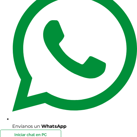
Envíanos un
WhatsApp
Iniciar chat en PC