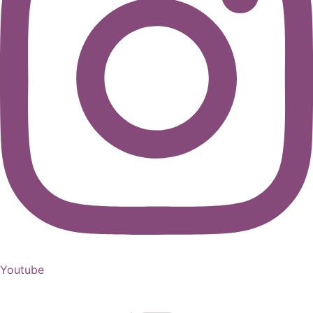
Youtube