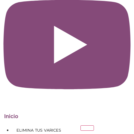
Inicio
ELIMINA TUS VARICES