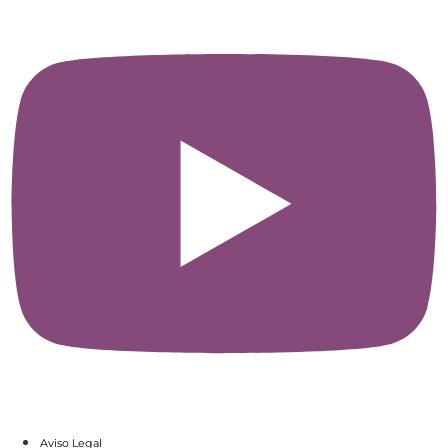
Aviso Legal