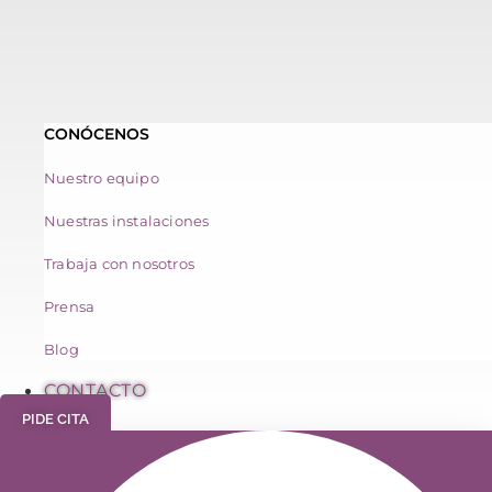
CONÓCENOS
Nuestro equipo
Nuestras instalaciones
Trabaja con nosotros
Prensa
Blog
CONTACTO
PIDE CITA