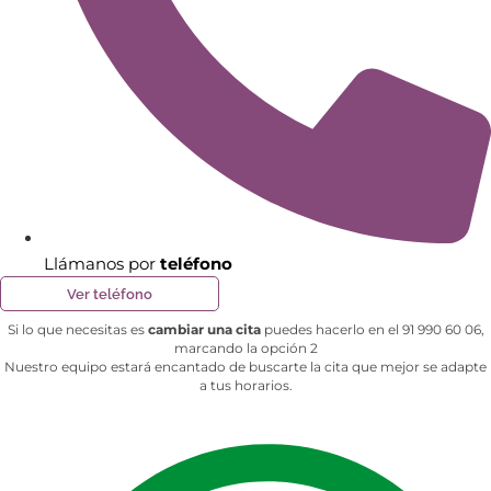
Llámanos por
teléfono
Ver teléfono
Si lo que necesitas es
cambiar una cita
puedes hacerlo en el 91 990 60 06,
marcando la opción 2
Nuestro equipo estará encantado de buscarte la cita que mejor se adapte
a tus horarios.