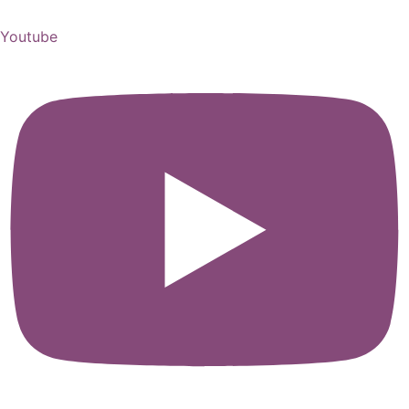
Youtube