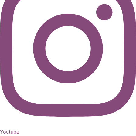
Youtube