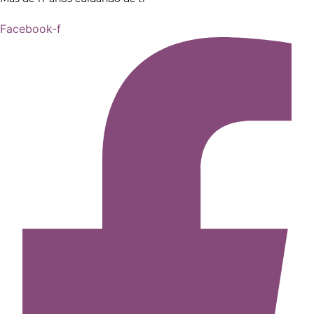
Facebook-f