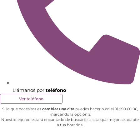
Llámanos por
teléfono
Ver teléfono
Si lo que necesitas es
cambiar una cita
puedes hacerlo en el 91 990 60 06,
marcando la opción 2
Nuestro equipo estará encantado de buscarte la cita que mejor se adapte
a tus horarios.