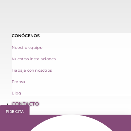
CONÓCENOS
Nuestro equipo
Nuestras instalaciones
Trabaja con nosotros
Prensa
Blog
CONTACTO
PIDE CITA