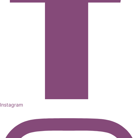
Instagram