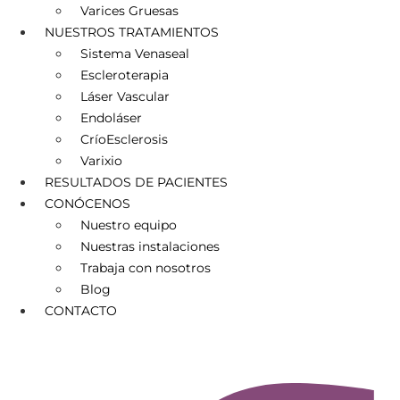
Varices Gruesas
NUESTROS TRATAMIENTOS
Sistema Venaseal
Escleroterapia
Láser Vascular
Endoláser
CríoEsclerosis
Varixio
RESULTADOS DE PACIENTES
CONÓCENOS
Nuestro equipo
Nuestras instalaciones
Trabaja con nosotros
Blog
CONTACTO