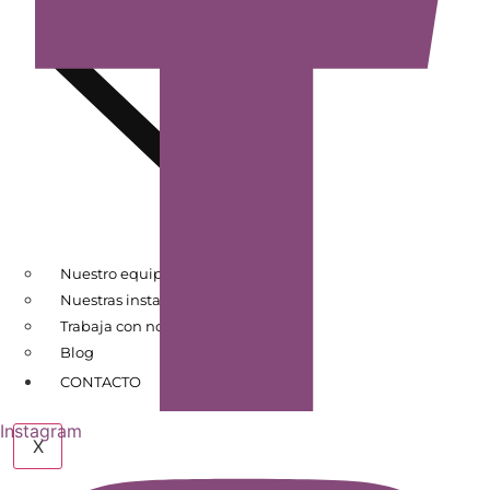
Nuestro equipo
Nuestras instalaciones
Trabaja con nosotros
Blog
CONTACTO
Instagram
X