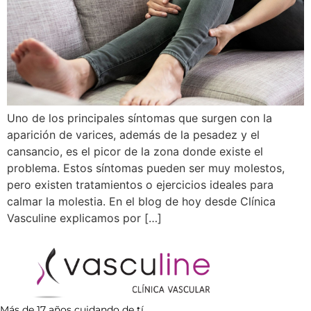
Uno de los principales síntomas que surgen con la
aparición de varices, además de la pesadez y el
cansancio, es el picor de la zona donde existe el
problema. Estos síntomas pueden ser muy molestos,
pero existen tratamientos o ejercicios ideales para
calmar la molestia. En el blog de hoy desde Clínica
Vasculine explicamos por […]
Más de 17 años cuidando de tí