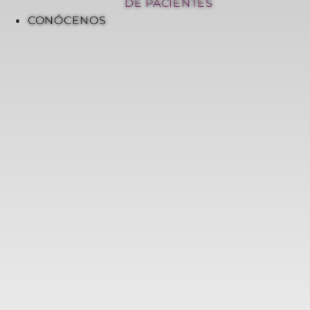
DE PACIENTES
CONÓCENOS