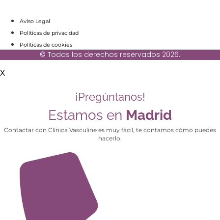
Aviso Legal
Políticas de privacidad
Políticas de cookies
© Todos los derechos reservados 2026.
X
¡Pregúntanos!
Estamos en
Madrid
Contactar con Clínica Vasculine es muy fácil, te contamos cómo puedes
hacerlo.