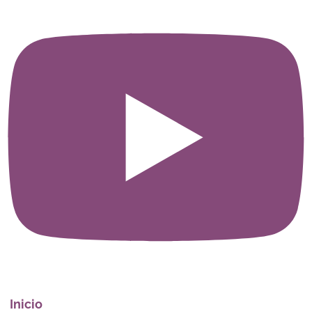
Inicio