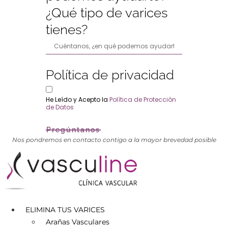
¿Qué tipo de varices
tienes?
Política de privacidad
He Leído y Acepto la
Política de Protección
de Datos
Pregúntanos
Nos pondremos en contacto contigo a la mayor brevedad posible
ELIMINA TUS VARICES
Arañas Vasculares