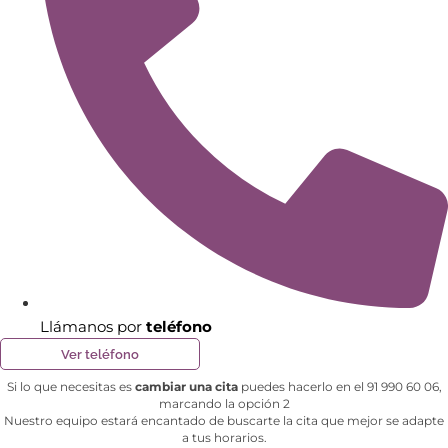
Llámanos por
teléfono
Ver teléfono
Si lo que necesitas es
cambiar una cita
puedes hacerlo en el 91 990 60 06,
marcando la opción 2
Nuestro equipo estará encantado de buscarte la cita que mejor se adapte
a tus horarios.