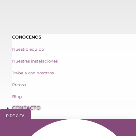
CONÓCENOS
Nuestro equipo
Nuestras instalaciones
Trabaja con nosotros
Prensa
Blog
CONTACTO
PIDE CITA