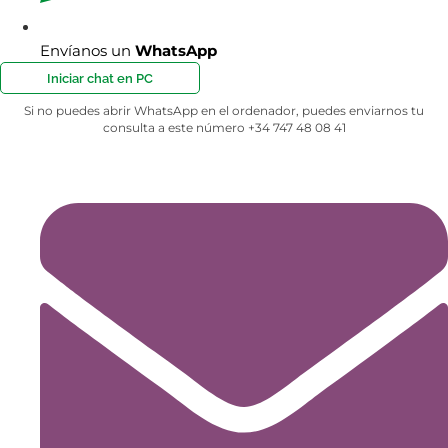
Envíanos un
WhatsApp
Iniciar chat en PC
Si no puedes abrir WhatsApp en el ordenador, puedes enviarnos tu
consulta a este número +34 747 48 08 41