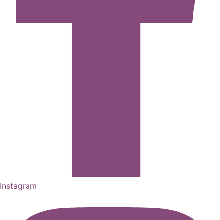
Instagram