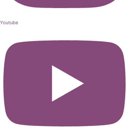
Youtube