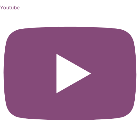
Youtube