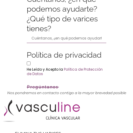
podemos ayudarte?
¿Qué tipo de varices
tienes?
Política de privacidad
He Leído y Acepto la
Política de Protección
de Datos
Pregúntanos
Nos pondremos en contacto contigo a la mayor brevedad posible