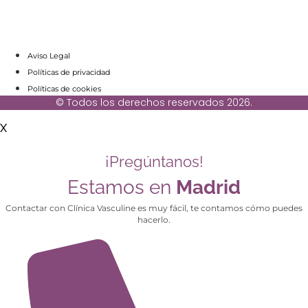
Aviso Legal
Políticas de privacidad
Políticas de cookies
© Todos los derechos reservados 2026.
X
¡Pregúntanos!
Estamos en
Madrid
Contactar con Clínica Vasculine es muy fácil, te contamos cómo puedes
hacerlo.