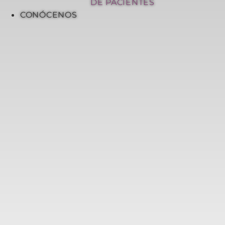
DE PACIENTES
CONÓCENOS