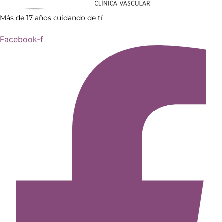
Más de 17 años cuidando de tí
Facebook-f