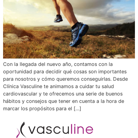
Con la llegada del nuevo año, contamos con la
oportunidad para decidir qué cosas son importantes
para nosotros y cómo queremos conseguirlas. Desde
Clínica Vasculine te animamos a cuidar tu salud
cardiovascular y te ofrecemos una serie de buenos
hábitos y consejos que tener en cuenta a la hora de
marcar los propósitos para el […]