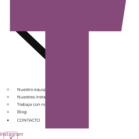
Nuestro equipo
Nuestras instalaciones
Trabaja con nosotros
Blog
CONTACTO
Instagram
X