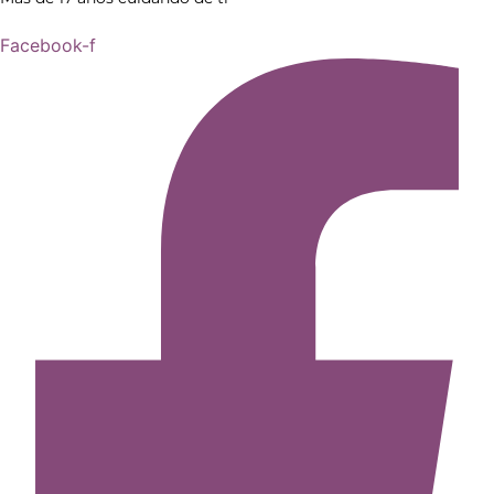
Facebook-f