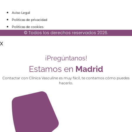
Aviso Legal
Políticas de privacidad
Políticas de cookies
© Todos los derechos reservados 2026.
X
¡Pregúntanos!
Estamos en
Madrid
Contactar con Clínica Vasculine es muy fácil, te contamos cómo puedes
hacerlo.