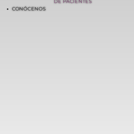
DE PACIENTES
CONÓCENOS