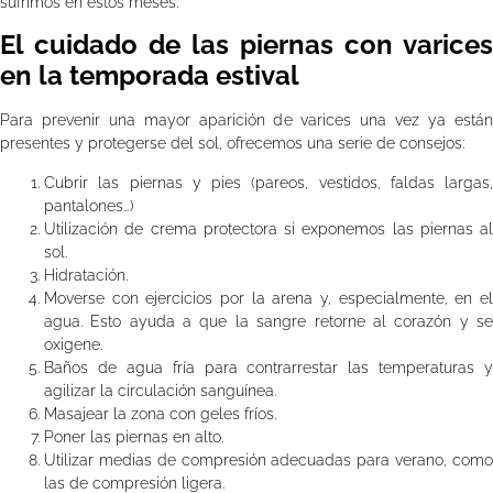
sufrimos en estos meses.
El cuidado de las piernas con varices
en la temporada estival
Para prevenir una mayor aparición de varices una vez ya están
presentes y protegerse del sol, ofrecemos una serie de consejos:
Cubrir las piernas y pies (pareos, vestidos, faldas largas,
pantalones…)
Utilización de crema protectora si exponemos las piernas al
sol.
Hidratación.
Moverse con ejercicios por la arena y, especialmente, en el
agua. Esto ayuda a que la sangre retorne al corazón y se
oxigene.
Baños de agua fría para contrarrestar las temperaturas y
agilizar la circulación sanguínea.
Masajear la zona con geles fríos.
Poner las piernas en alto.
Utilizar medias de compresión adecuadas para verano, como
las de compresión ligera.