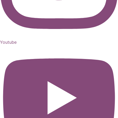
Youtube