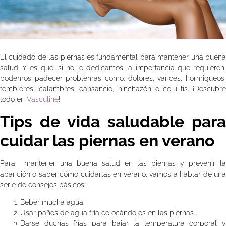
El cuidado de las piernas es fundamental para mantener una buena
salud. Y es que, si no le dedicamos la importancia que requieren,
podemos padecer problemas como: dolores, varices, hormigueos,
temblores, calambres, cansancio, hinchazón o celulitis. ¡Descubre
todo en
Vasculine
!
Tips de vida saludable para
cuidar las piernas en verano
Para mantener una buena salud en las piernas y prevenir la
aparición o saber cómo cuidarlas en verano, vamos a hablar de una
serie de consejos básicos:
Beber mucha agua.
Usar paños de agua fría colocándolos en las piernas.
Darse duchas frías para bajar la temperatura corporal y