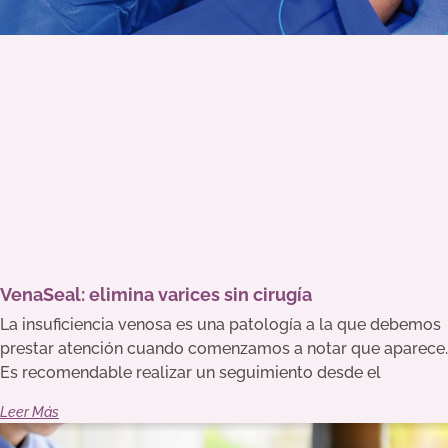
VenaSeal: elimina varices sin cirugía
La insuficiencia venosa es una patología a la que debemos
prestar atención cuando comenzamos a notar que aparece.
Es recomendable realizar un seguimiento desde el
Leer Más