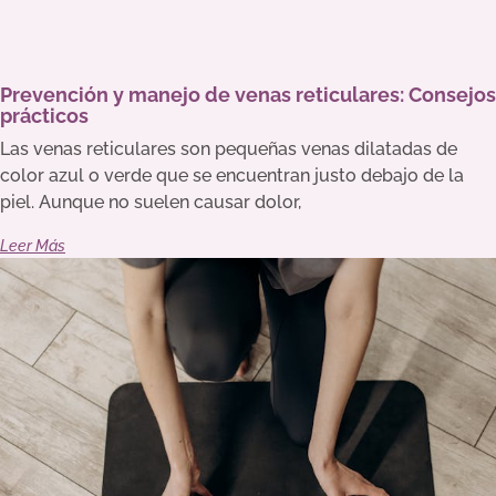
Prevención y manejo de venas reticulares: Consejos
prácticos
Las venas reticulares son pequeñas venas dilatadas de
color azul o verde que se encuentran justo debajo de la
piel. Aunque no suelen causar dolor,
Leer Más