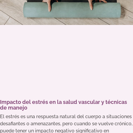
Impacto del estrés en la salud vascular y técnicas
de manejo
El estrés es una respuesta natural del cuerpo a situaciones
desafiantes o amenazantes, pero cuando se vuelve crónico,
puede tener un impacto negativo significativo en