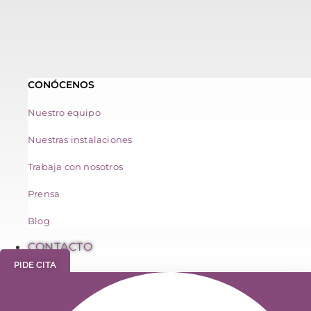
CONÓCENOS
Nuestro equipo
Nuestras instalaciones
Trabaja con nosotros
Prensa
Blog
CONTACTO
PIDE CITA