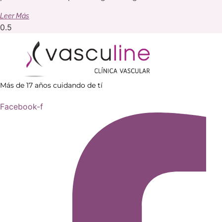
Leer Más
Más de 17 años cuidando de tí
Facebook-f