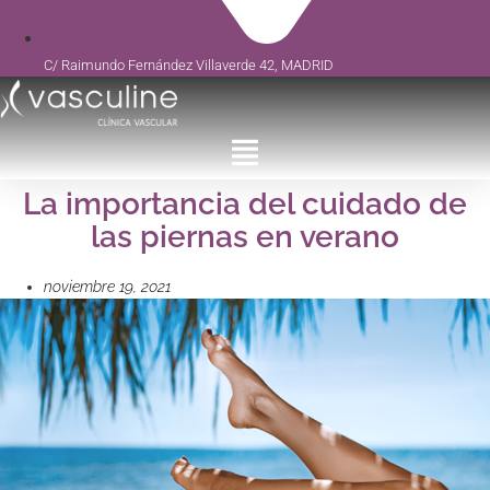
C/ Raimundo Fernández Villaverde 42, MADRID
La importancia del cuidado de
las piernas en verano
noviembre 19, 2021