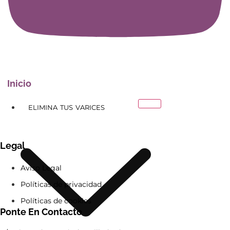
Inicio
ELIMINA TUS VARICES
Legal
Aviso Legal
Políticas de privacidad
Políticas de cookies
Ponte En Contacto