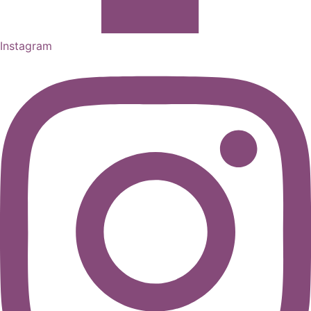
Instagram