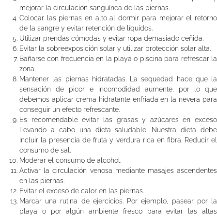
mejorar la circulación sanguínea de las piernas.
Colocar las piernas en alto al dormir para mejorar el retorno
de la sangre y evitar retención de líquidos.
Utilizar prendas cómodas y evitar ropa demasiado ceñida.
Evitar la sobreexposición solar y utilizar protección solar alta.
Bañarse con frecuencia en la playa o piscina para refrescar la
zona.
Mantener las piernas hidratadas. La sequedad hace que la
sensación de picor e incomodidad aumente, por lo que
debemos aplicar crema hidratante enfriada en la nevera para
conseguir un efecto refrescante.
Es recomendable evitar las grasas y azúcares en exceso
llevando a cabo una dieta saludable. Nuestra dieta debe
incluir la presencia de fruta y verdura rica en fibra. Reducir el
consumo de sal.
Moderar el consumo de alcohol.
Activar la circulación venosa mediante masajes ascendentes
en las piernas.
Evitar el exceso de calor en las piernas.
Marcar una rutina de ejercicios. Por ejemplo, pasear por la
playa o por algún ambiente fresco para evitar las altas