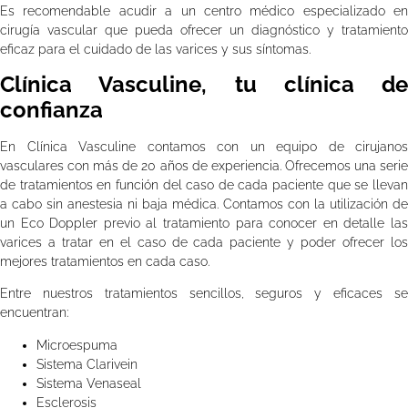
Es recomendable acudir a un centro médico especializado en
cirugía vascular que pueda ofrecer un diagnóstico y tratamiento
eficaz para el cuidado de las varices y sus síntomas.
Clínica Vasculine, tu clínica de
confianza
En Clínica Vasculine contamos con un equipo de cirujanos
vasculares con más de 20 años de experiencia. Ofrecemos una serie
de tratamientos en función del caso de cada paciente que se llevan
a cabo sin anestesia ni baja médica. Contamos con la utilización de
un Eco Doppler previo al tratamiento para conocer en detalle las
varices a tratar en el caso de cada paciente y poder ofrecer los
mejores tratamientos en cada caso.
Entre nuestros tratamientos sencillos, seguros y eficaces se
encuentran:
Microespuma
Sistema Clarivein
Sistema Venaseal
Esclerosis