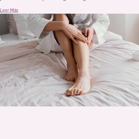
Leer Más