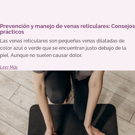
Prevención y manejo de venas reticulares: Consejos
prácticos
Las venas reticulares son pequeñas venas dilatadas de
color azul o verde que se encuentran justo debajo de la
piel. Aunque no suelen causar dolor,
Leer Más