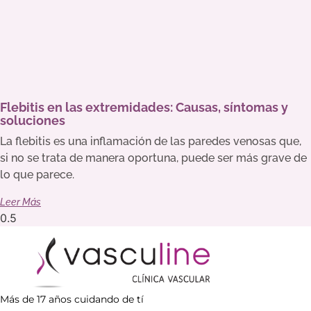
Flebitis en las extremidades: Causas, síntomas y
soluciones
La flebitis es una inflamación de las paredes venosas que,
si no se trata de manera oportuna, puede ser más grave de
lo que parece.
Leer Más
Más de 17 años cuidando de tí