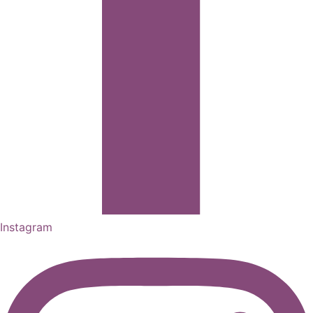
Instagram