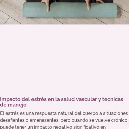
Impacto del estrés en la salud vascular y técnicas
de manejo
El estrés es una respuesta natural del cuerpo a situaciones
desafiantes o amenazantes, pero cuando se vuelve crónico,
puede tener un impacto negativo significativo en