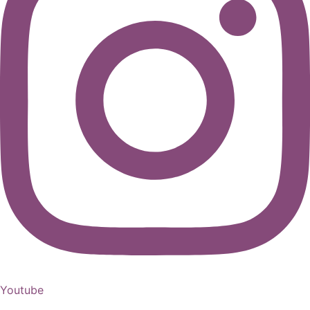
Youtube