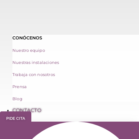
CONÓCENOS
Nuestro equipo
Nuestras instalaciones
Trabaja con nosotros
Prensa
Blog
CONTACTO
PIDE CITA