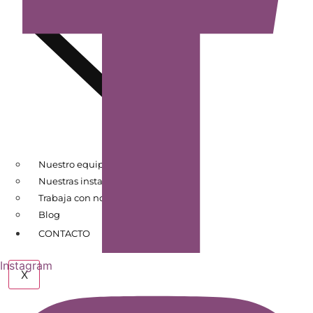
Nuestro equipo
Nuestras instalaciones
Trabaja con nosotros
Blog
CONTACTO
Instagram
X