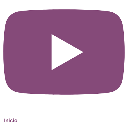
Inicio