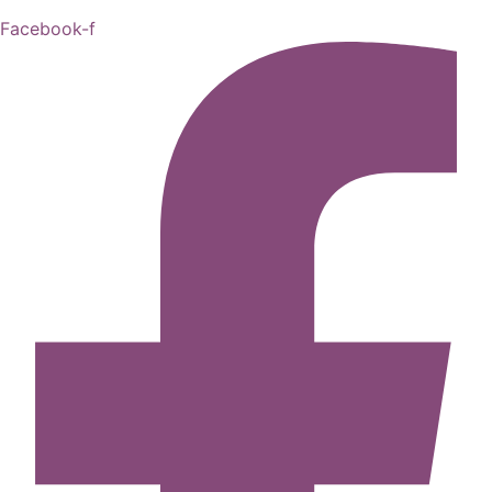
Facebook-f