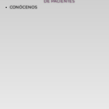
DE PACIENTES
CONÓCENOS