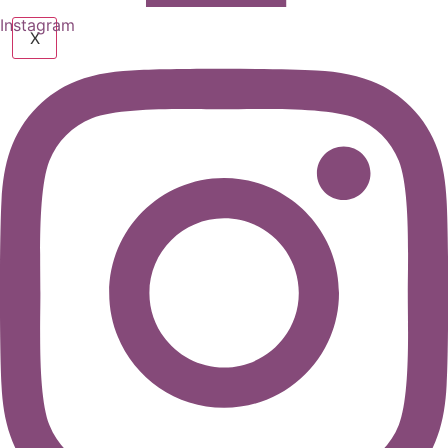
Instagram
X