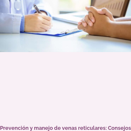
Prevención y manejo de venas reticulares: Consejos