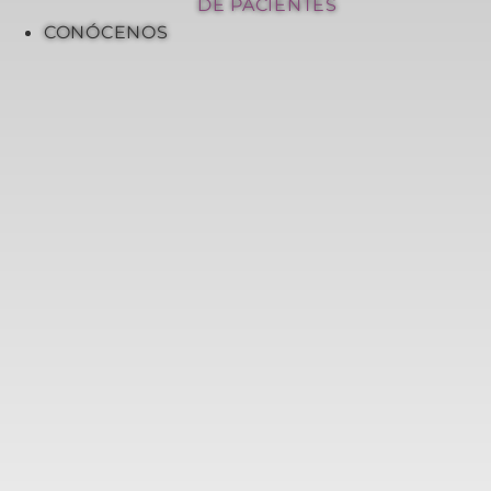
DE PACIENTES
CONÓCENOS