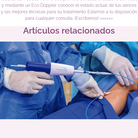
y mediante un Eco Doppler conocer el estado actual de tus varices
y las mejores técnicas para su tratamiento. Estamos a tu disposición
para cualquier consulta. ¡Escríbenos! >>>>>>
Artículos relacionados