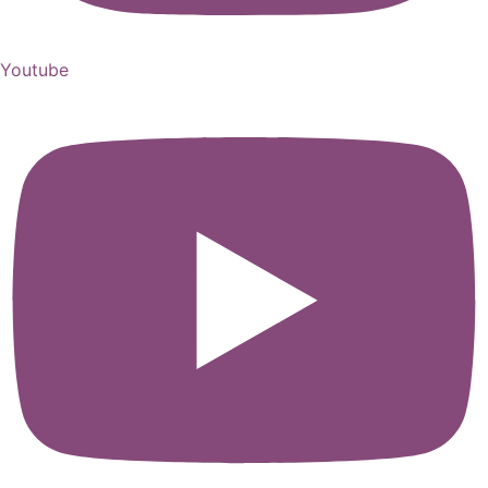
Youtube