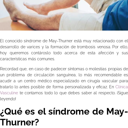
El conocido síndrome de May-Thurner está muy relacionado con el
desarrollo de varices y la formación de trombosis venosa. Por ello,
hoy queremos contároslo todo acerca de esta afección y sus
características más comunes.
Recordad que, en caso de padecer síntomas o molestias propias de
un problema de circulación sanguínea, lo más recomendable es
acudir a un centro médico especializado en cirugía vascular para
tratarlo lo antes posible de forma personalizada y eficaz. En
Clínica
Vasculine
te contamos todo lo que debes saber al respecto. ¡Sigue
leyendo!
¿Qué es el síndrome de May-
Thurner?