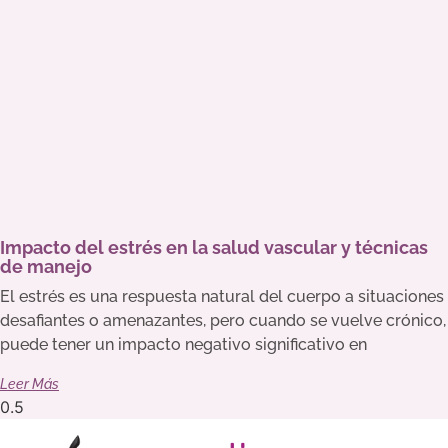
Impacto del estrés en la salud vascular y técnicas
de manejo
El estrés es una respuesta natural del cuerpo a situaciones
desafiantes o amenazantes, pero cuando se vuelve crónico,
puede tener un impacto negativo significativo en
Leer Más