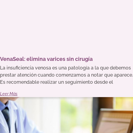
VenaSeal: elimina varices sin cirugía
La insuficiencia venosa es una patología a la que debemos
prestar atención cuando comenzamos a notar que aparece.
Es recomendable realizar un seguimiento desde el
Leer Más