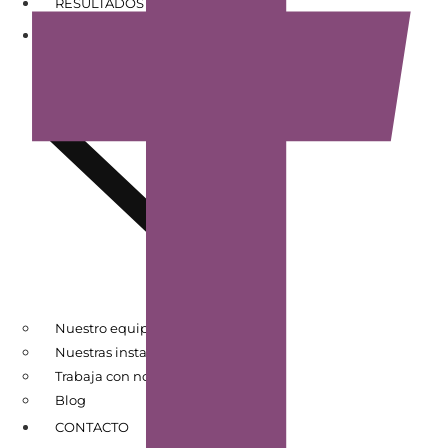
RESULTADOS DE PACIENTES
CONÓCENOS
Nuestro equipo
Nuestras instalaciones
Trabaja con nosotros
Blog
CONTACTO