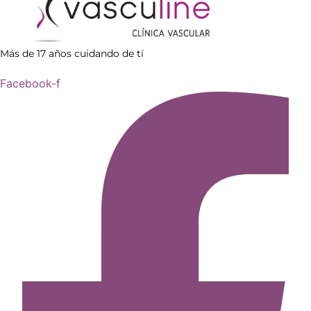
Más de 17 años cuidando de tí
Facebook-f