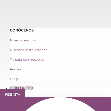
CONÓCENOS
Nuestro equipo
Nuestras instalaciones
Trabaja con nosotros
Prensa
Blog
CONTACTO
PIDE CITA