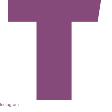
Instagram