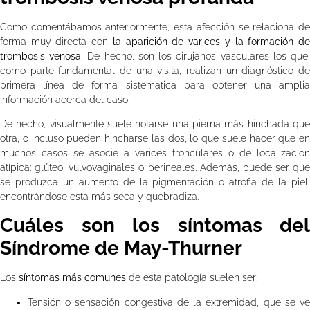
Como comentábamos anteriormente, esta afección se relaciona de
forma muy directa con
la aparición de varices y la formación d
trombosis venosa.
De hecho, son los cirujanos vasculares los que
como parte fundamental de una visita, realizan un diagnóstico de
primera línea de forma sistemática para obtener una amplia
información acerca del caso.
De hecho, visualmente suele notarse una pierna más hinchada que
otra, o incluso pueden hincharse las dos, lo que suele hacer que en
muchos casos se asocie a varices tronculares o de localización
atípica: glúteo, vulvovaginales o perineales. Además, puede ser que
se produzca un aumento de la pigmentación o atrofia de la piel,
encontrándose esta más seca y quebradiza.
Cuáles son los síntomas del
Síndrome de May-Thurner
Los
síntomas más comunes
de esta patología suelen ser:
Tensión o sensación congestiva de la extremidad, que se ve