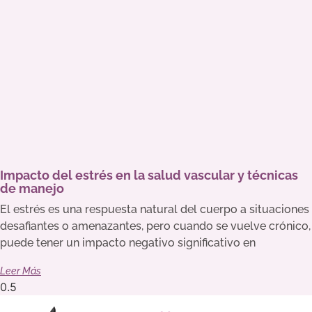
Impacto del estrés en la salud vascular y técnicas
de manejo
El estrés es una respuesta natural del cuerpo a situaciones
desafiantes o amenazantes, pero cuando se vuelve crónico,
puede tener un impacto negativo significativo en
Leer Más