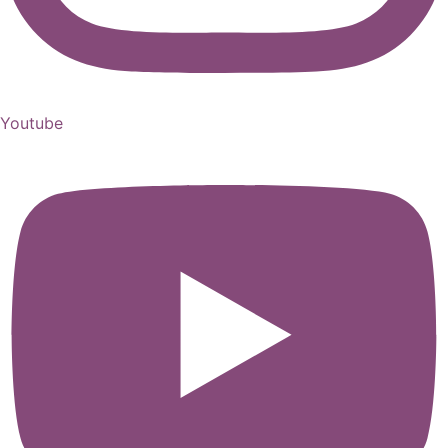
Youtube