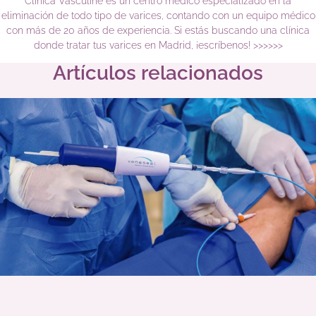
Clínica Vasculine es un centro médico especializado en la
eliminación de todo tipo de varices, contando con un equipo médico
con más de 20 años de experiencia. Si estás buscando una clínica
donde tratar tus varices en Madrid, ¡escríbenos! >>>>>>
Artículos relacionados