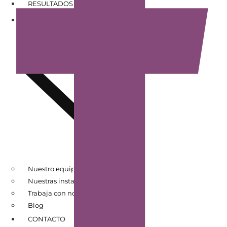
RESULTADOS DE PACIENTES
CONÓCENOS
Nuestro equipo
Nuestras instalaciones
Trabaja con nosotros
Blog
CONTACTO