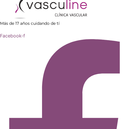
Más de 17 años cuidando de tí
Facebook-f