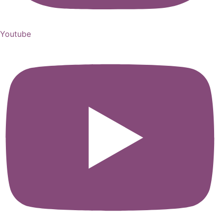
Youtube