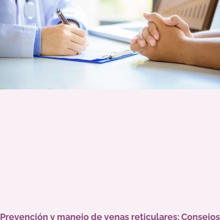
Prevención y manejo de venas reticulares: Consejos