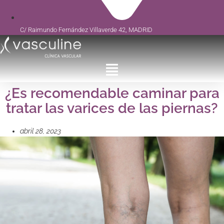
C/ Raimundo Fernández Villaverde 42, MADRID
¿Es recomendable caminar para
tratar las varices de las piernas?
abril 28, 2023