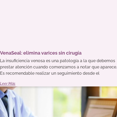
VenaSeal: elimina varices sin cirugía
La insuficiencia venosa es una patología a la que debemos
prestar atención cuando comenzamos a notar que aparece.
Es recomendable realizar un seguimiento desde el
Leer Más