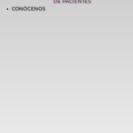
DE PACIENTES
CONÓCENOS