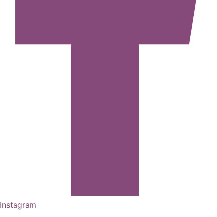
Instagram