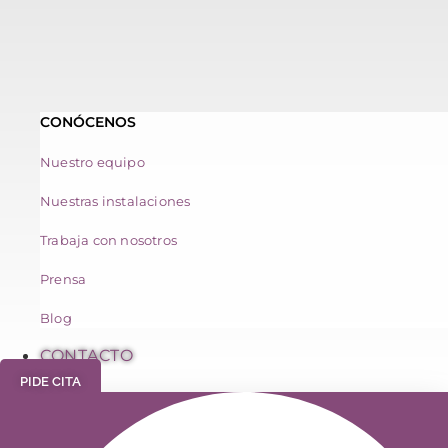
CONÓCENOS
Nuestro equipo
Nuestras instalaciones
Trabaja con nosotros
Prensa
Blog
CONTACTO
PIDE CITA