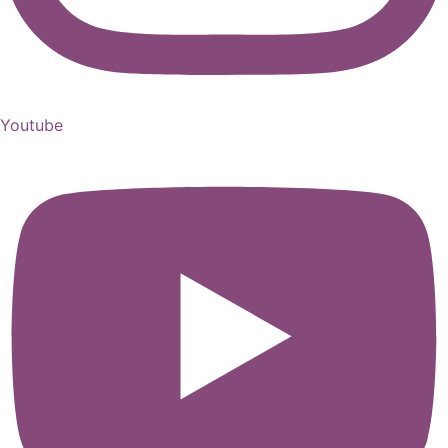
Youtube