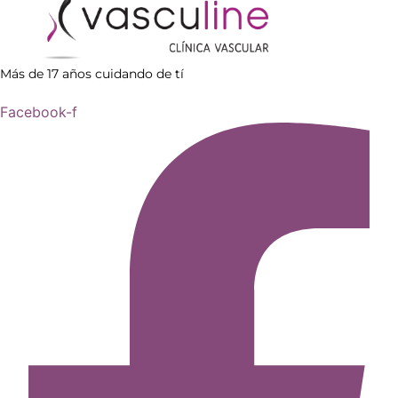
Más de 17 años cuidando de tí
Facebook-f