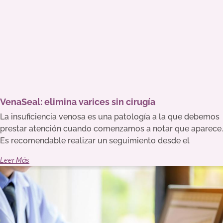
VenaSeal: elimina varices sin cirugía
La insuficiencia venosa es una patología a la que debemos
prestar atención cuando comenzamos a notar que aparece.
Es recomendable realizar un seguimiento desde el
Leer Más