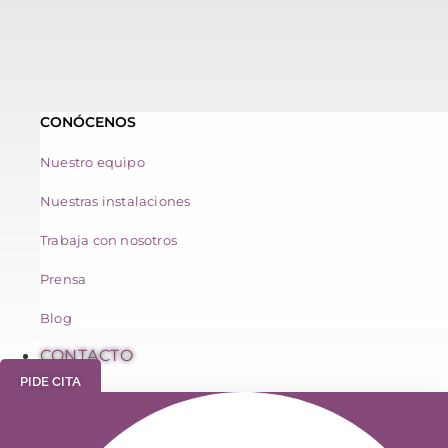
CONÓCENOS
Nuestro equipo
Nuestras instalaciones
Trabaja con nosotros
Prensa
Blog
CONTACTO
PIDE CITA