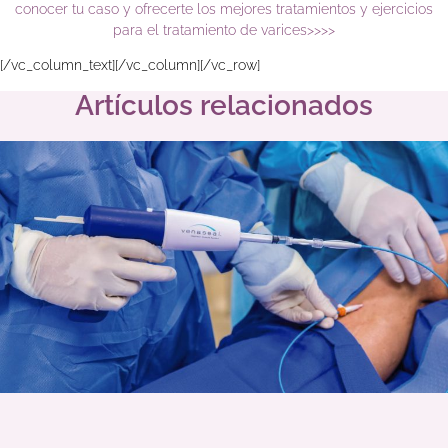
conocer tu caso y ofrecerte los mejores tratamientos y ejercicios
para el tratamiento de varices>>>>
[/vc_column_text][/vc_column][/vc_row]
Artículos relacionados