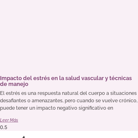
Impacto del estrés en la salud vascular y técnicas
de manejo
El estrés es una respuesta natural del cuerpo a situaciones
desafiantes o amenazantes, pero cuando se vuelve crónico,
puede tener un impacto negativo significativo en
Leer Más