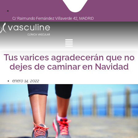
C/ Raimundo Fernández Villaverde 42, MADRID
Tus varices agradecerán que no
dejes de caminar en Navidad
enero 14, 2022