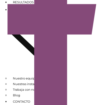
RESULTADOS DE PACIENTES
CONÓCENOS
Nuestro equipo
Nuestras instalaciones
Trabaja con nosotros
Blog
CONTACTO