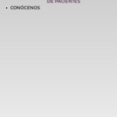
DE PACIENTES
CONÓCENOS