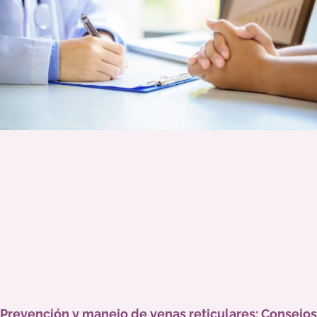
Prevención y manejo de venas reticulares: Consejos