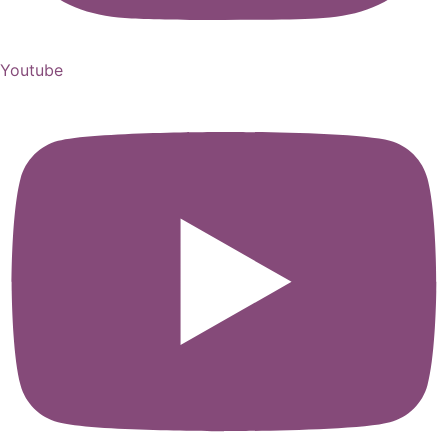
Youtube