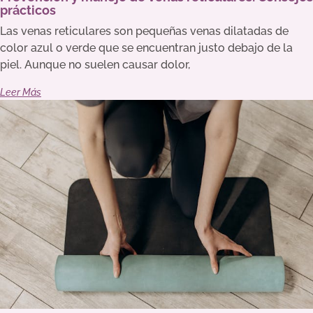
prácticos
Las venas reticulares son pequeñas venas dilatadas de
color azul o verde que se encuentran justo debajo de la
piel. Aunque no suelen causar dolor,
Leer Más