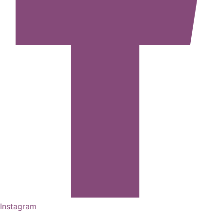
Instagram