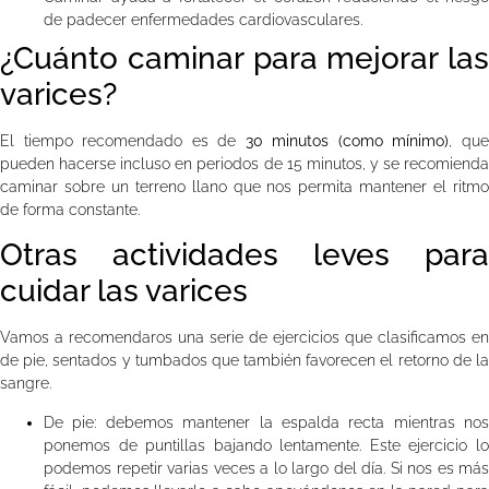
de padecer enfermedades cardiovasculares.
¿Cuánto caminar para mejorar las
varices?
El tiempo recomendado es de
30 minutos (como mínimo)
, qu
pueden hacerse incluso en periodos de 15 minutos, y se recomienda
caminar sobre un terreno llano que nos permita mantener el ritmo
de forma constante.
Otras actividades leves para
cuidar las varices
Vamos a recomendaros una serie de ejercicios que clasificamos en
de pie, sentados y tumbados que también favorecen el retorno de la
sangre.
De pie: debemos mantener la espalda recta mientras nos
ponemos de puntillas bajando lentamente. Este ejercicio lo
podemos repetir varias veces a lo largo del día. Si nos es más