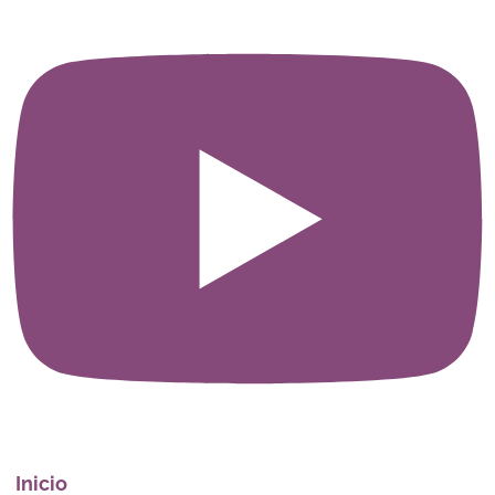
Inicio