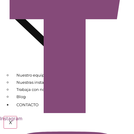
Nuestro equipo
Nuestras instalaciones
Trabaja con nosotros
Blog
CONTACTO
Instagram
X