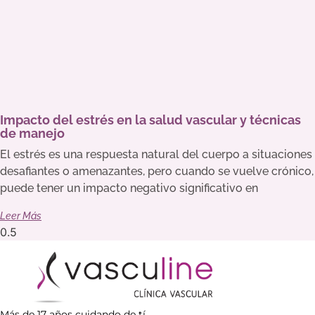
Impacto del estrés en la salud vascular y técnicas
de manejo
El estrés es una respuesta natural del cuerpo a situaciones
desafiantes o amenazantes, pero cuando se vuelve crónico,
puede tener un impacto negativo significativo en
Leer Más
Más de 17 años cuidando de tí