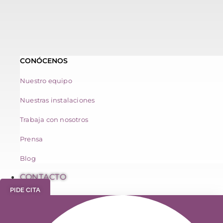
CONÓCENOS
Nuestro equipo
Nuestras instalaciones
Trabaja con nosotros
Prensa
Blog
CONTACTO
PIDE CITA