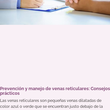
Prevención y manejo de venas reticulares: Consejos
prácticos
Las venas reticulares son pequeñas venas dilatadas de
color azul o verde que se encuentran justo debajo de la