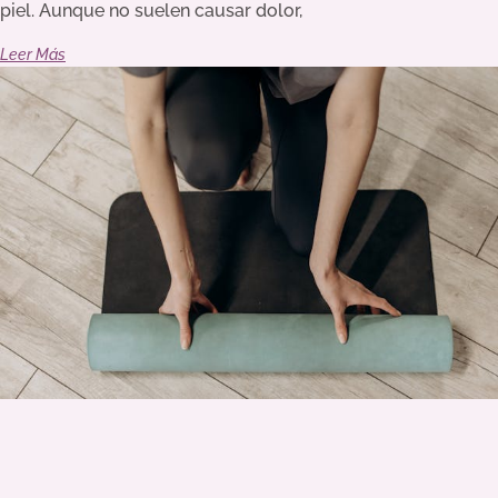
piel. Aunque no suelen causar dolor,
Leer Más