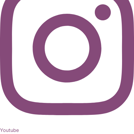
Youtube