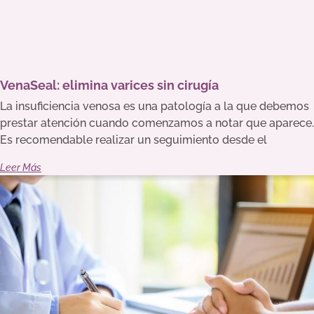
VenaSeal: elimina varices sin cirugía
La insuficiencia venosa es una patología a la que debemos
prestar atención cuando comenzamos a notar que aparece.
Es recomendable realizar un seguimiento desde el
Leer Más