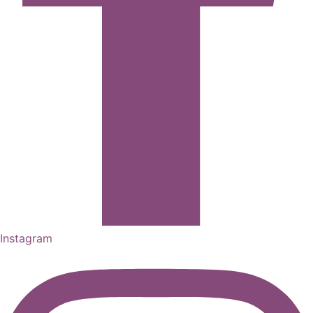
Instagram