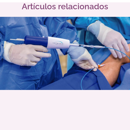
Artículos relacionados