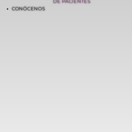
DE PACIENTES
CONÓCENOS