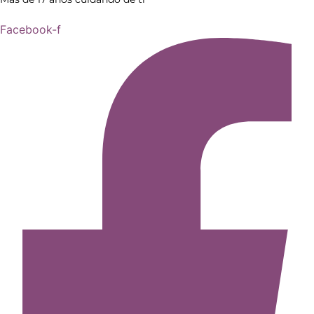
Facebook-f