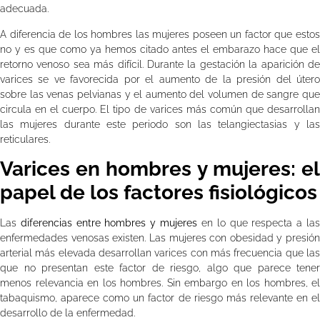
adecuada.
A diferencia de los hombres las mujeres poseen un factor que estos
no y es que como ya hemos citado antes el embarazo hace que el
retorno venoso sea más difícil. Durante la gestación la aparición de
varices se ve favorecida por el aumento de la presión del útero
sobre las venas pelvianas y el aumento del volumen de sangre que
circula en el cuerpo. El tipo de varices más común que desarrollan
las mujeres durante este periodo son las telangiectasias y las
reticulares.
Varices en hombres y mujeres: el
papel de los factores fisiológicos
Las
diferencias entre hombres y mujeres
en lo que respecta a la
enfermedades venosas existen. Las mujeres con obesidad y presión
arterial más elevada desarrollan varices con más frecuencia que las
que no presentan este factor de riesgo, algo que parece tener
menos relevancia en los hombres. Sin embargo en los hombres, el
tabaquismo, aparece como un factor de riesgo más relevante en el
desarrollo de la enfermedad.