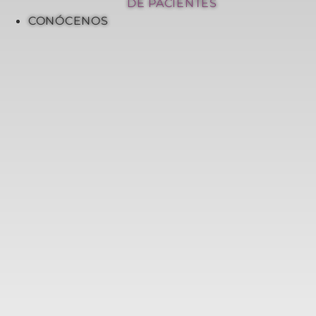
DE PACIENTES
CONÓCENOS