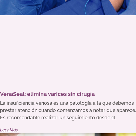
VenaSeal: elimina varices sin cirugía
La insuficiencia venosa es una patología a la que debemos
prestar atención cuando comenzamos a notar que aparece.
Es recomendable realizar un seguimiento desde el
Leer Más