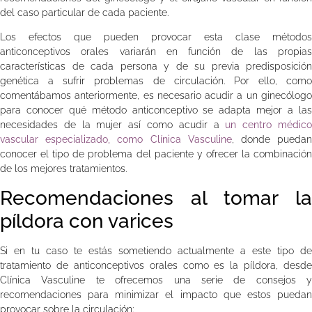
del caso particular de cada paciente.
Los efectos que pueden provocar esta clase métodos
anticonceptivos orales variarán en función de las propias
características de cada persona y de su previa predisposición
genética a sufrir problemas de circulación. Por ello, como
comentábamos anteriormente, es necesario acudir a un ginecólogo
para conocer qué método anticonceptivo se adapta mejor a las
necesidades de la mujer así como acudir a
un centro médic
vascular especializado, como Clínica Vasculine
, donde pueda
conocer el tipo de problema del paciente y ofrecer la combinación
de los mejores tratamientos.
Recomendaciones al tomar la
píldora con varices
Si en tu caso te estás sometiendo actualmente a este tipo de
tratamiento de anticonceptivos orales como es la píldora, desde
Clínica Vasculine te ofrecemos una serie de consejos y
recomendaciones para minimizar el impacto que estos puedan
provocar sobre la circulación: