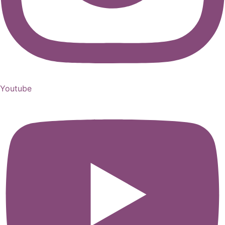
Youtube