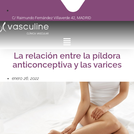
C/ Raimundo Fernández Villaverde 42, MADRID
La relación entre la píldora
anticonceptiva y las varices
enero 26, 2022