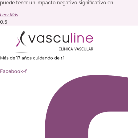
puede tener un impacto negativo significativo en
Leer Más
Más de 17 años cuidando de tí
Facebook-f