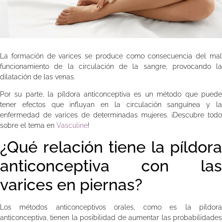
La formación de varices se produce como consecuencia del mal
funcionamiento de la circulación de la sangre, provocando la
dilatación de las venas.
Por su parte, la píldora anticonceptiva es un método que puede
tener efectos que influyan en la circulación sanguínea y la
enfermedad de varices de determinadas mujeres. ¡Descubre todo
sobre el tema en
Vasculine
!
¿Qué relación tiene la píldora
anticonceptiva con las
varices en piernas?
Los métodos anticonceptivos orales, como es la píldora
anticonceptiva, tienen la posibilidad de aumentar las probabilidades