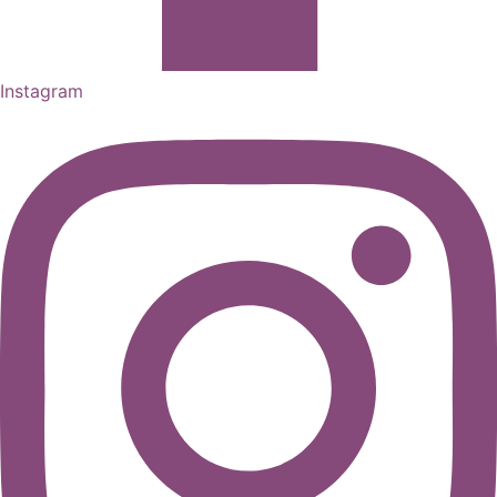
Instagram