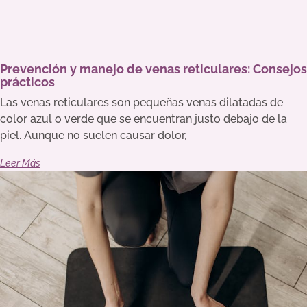
Prevención y manejo de venas reticulares: Consejos
prácticos
Las venas reticulares son pequeñas venas dilatadas de
color azul o verde que se encuentran justo debajo de la
piel. Aunque no suelen causar dolor,
Leer Más