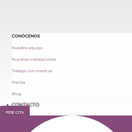
CONÓCENOS
Nuestro equipo
Nuestras instalaciones
Trabaja con nosotros
Prensa
Blog
CONTACTO
PIDE CITA