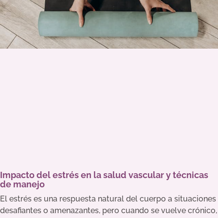
Impacto del estrés en la salud vascular y técnicas
de manejo
El estrés es una respuesta natural del cuerpo a situaciones
desafiantes o amenazantes, pero cuando se vuelve crónico,