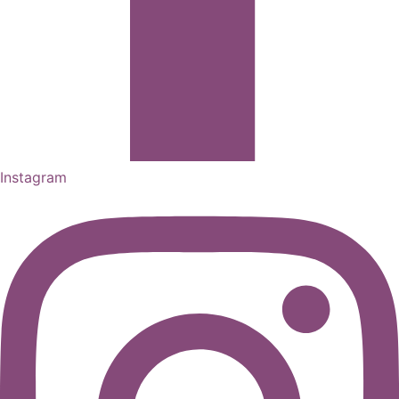
Instagram