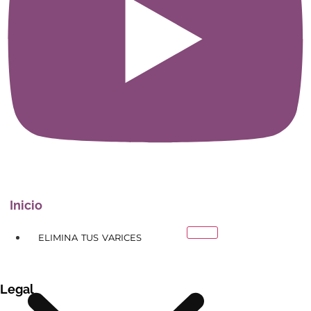
Inicio
ELIMINA TUS VARICES
Legal