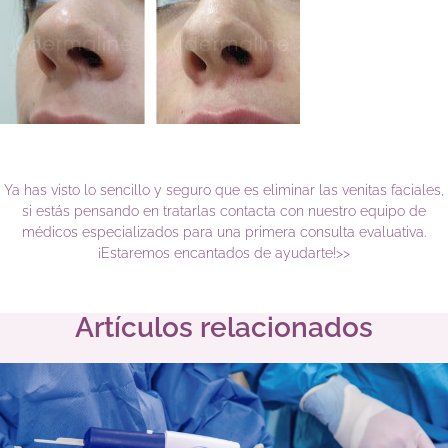
Ya has visto lo sencillo y seguro que es eliminar las venitas faciales,
si estás pensando en tratarlas contacta con nuestro equipo de
médicos especializados para una primera consulta evaluativa.
¡Estaremos encantados de ayudarte!>>
Artículos relacionados