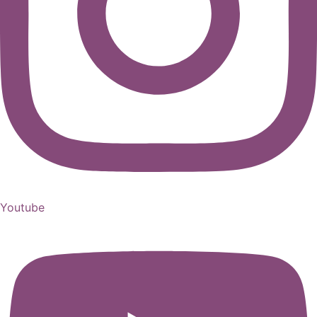
Youtube