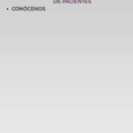
DE PACIENTES
CONÓCENOS