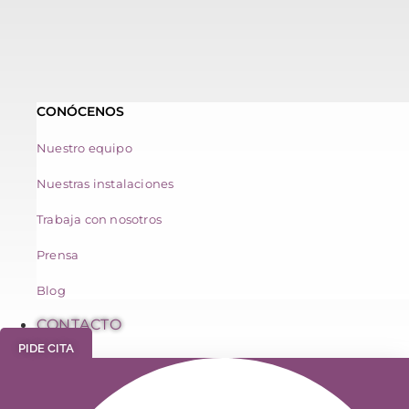
CONÓCENOS
Nuestro equipo
Nuestras instalaciones
Trabaja con nosotros
Prensa
Blog
CONTACTO
PIDE CITA