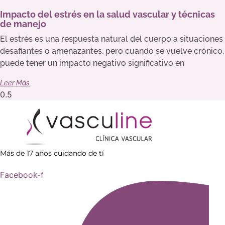
Impacto del estrés en la salud vascular y técnicas
de manejo
El estrés es una respuesta natural del cuerpo a situaciones
desafiantes o amenazantes, pero cuando se vuelve crónico,
puede tener un impacto negativo significativo en
Leer Más
Más de 17 años cuidando de tí
Facebook-f