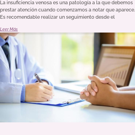
La insuficiencia venosa es una patología a la que debemos
prestar atención cuando comenzamos a notar que aparece.
Es recomendable realizar un seguimiento desde el
Leer Más