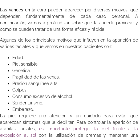
Las
varices en la cara
pueden aparecer por diversos motivos, qu
dependen fundamentalmente de cada caso personal. A
continuación, vamos a profundizar sobre qué las puede provocar y
cómo se pueden tratar de una forma eficaz y rápida.
Algunos de los principales motivos que influyen en la aparición de
varices faciales y que vemos en nuestros pacientes son:
Edad.
Piel sensible.
Genética.
Fragilidad de las venas.
Presión sanguínea alta.
Golpes.
Consumo excesivo de alcohol.
Sendentarismo.
Embarazo.
La piel requiere una atención y un cuidado para evitar que
aparezcan síntomas que la debiliten. Para controlar la aparición de
arañitas faciales,
es importante proteger la piel frente a l
exposición al sol
con la utilización de cremas y mantener un