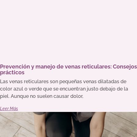
Prevención y manejo de venas reticulares: Consejos
prácticos
Las venas reticulares son pequeñas venas dilatadas de
color azul o verde que se encuentran justo debajo de la
piel. Aunque no suelen causar dolor,
Leer Más