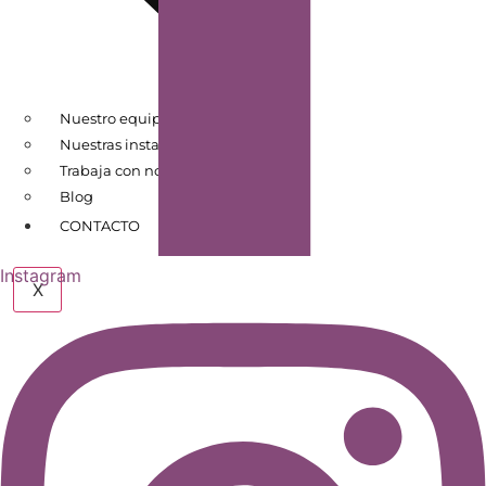
Nuestro equipo
Nuestras instalaciones
Trabaja con nosotros
Blog
CONTACTO
Instagram
X