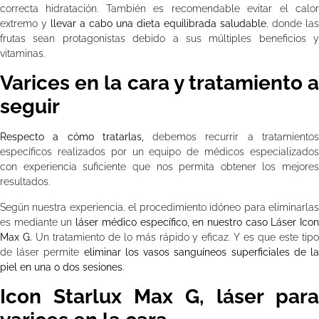
correcta hidratación. También es recomendable evitar el calor
extremo y
llevar a cabo una dieta equilibrada saludable
, donde las
frutas sean protagonistas debido a sus múltiples beneficios y
vitaminas.
Varices en la cara y tratamiento a
seguir
Respecto a cómo tratarlas,
debemos recurrir a tratamiento
específicos realizados por un equipo de médicos especializados
con experiencia suficiente que nos permita obtener los mejores
resultados.
Según nuestra experiencia, el procedimiento idóneo para eliminarlas
es mediante un
láser médico específico, en nuestro caso Láser Ico
Max G.
Un tratamiento de lo más rápido y eficaz. Y es que este tip
de láser permite
eliminar los vasos sanguíneos superficiales de l
piel en una o dos sesiones
.
Icon Starlux Max G, láser para