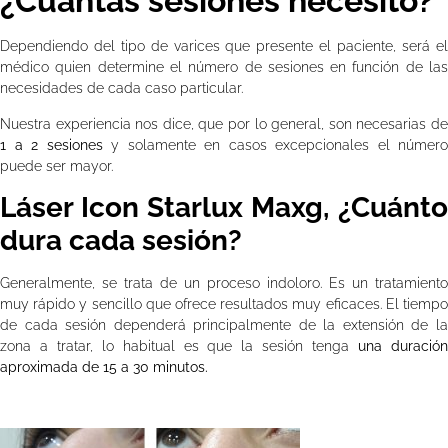
¿Cuántas sesiones necesito?
Dependiendo del tipo de varices que presente el paciente, será el
médico quien determine el número de sesiones en función de las
necesidades de cada caso particular.
Nuestra experiencia nos dice, que por lo general, son necesarias de
1 a 2 sesiones
y solamente en casos excepcionales el número
puede ser mayor.
Láser Icon Starlux Maxg, ¿Cuánto
dura cada sesión?
Generalmente, se trata de un proceso indoloro. Es un tratamiento
muy rápido y sencillo que ofrece resultados muy eficaces. El tiempo
de cada sesión dependerá principalmente de la extensión de la
zona a tratar, lo habitual es que la sesión tenga
una duració
aproximada de 15 a 30 minutos.