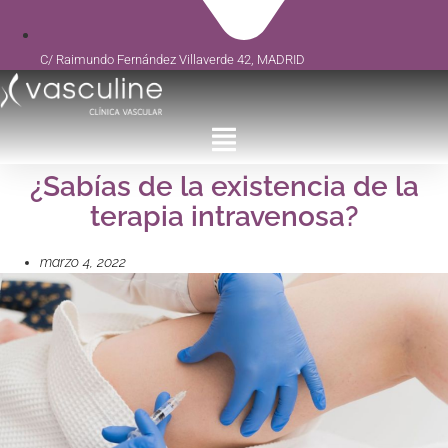
C/ Raimundo Fernández Villaverde 42, MADRID
¿Sabías de la existencia de la
terapia intravenosa?
marzo 4, 2022