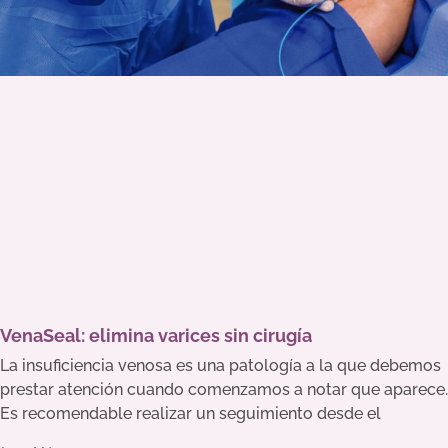
VenaSeal: elimina varices sin cirugía
La insuficiencia venosa es una patología a la que debemos
prestar atención cuando comenzamos a notar que aparece.
Es recomendable realizar un seguimiento desde el