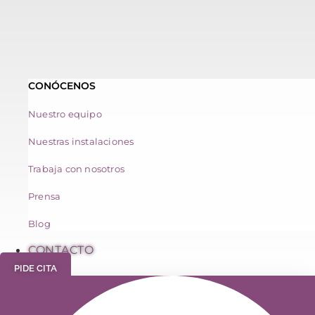
CONÓCENOS
Nuestro equipo
Nuestras instalaciones
Trabaja con nosotros
Prensa
Blog
CONTACTO
PIDE CITA