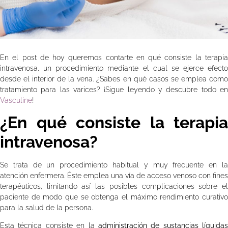
En el post de hoy queremos contarte en qué consiste la terapia
intravenosa, un procedimiento mediante el cual se ejerce efecto
desde el interior de la vena. ¿Sabes en qué casos se emplea como
tratamiento para las varices? ¡Sigue leyendo y descubre todo en
Vasculine
!
¿En qué consiste la terapia
intravenosa?
Se trata de un procedimiento habitual y muy frecuente en la
atención enfermera. Éste emplea una vía de acceso venoso con fines
terapéuticos, limitando así las posibles complicaciones sobre el
paciente de modo que se obtenga el máximo rendimiento curativo
para la salud de la persona.
Esta técnica consiste en la
administración de sustancias líquidas