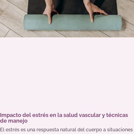
Impacto del estrés en la salud vascular y técnicas
de manejo
El estrés es una respuesta natural del cuerpo a situaciones