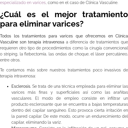
especializado en varices
, como en el caso de Clínica Vasculine.
¿Cuál es el mejor tratamiento
para eliminar varices?
Todos los tratamientos para varices que ofrecemos en Clínica
Vasculine son terapia intravenosa
a diferencia de tratamientos que
requieren otro tipo de procedimientos como la cirugía convencional
o striping, la flebectomía, las ondas de choque, el láser percutáneo,
entre otros.
Te contamos más sobre nuestros tratamientos poco invasivos de
terapia intravenosa:
Esclerosis.
Se trata de una técnica empleada para eliminar la
varices más finas y superficiales así como las arañitas
vasculares. El modo de empleo consiste en infiltrar un
producto esclerosante que se encuentra a bajas temperaturas
dentro del capilar sanguíneo. Esto provoca cierta irritación en
la pared capilar. De este modo, ocurre un endurecimiento del
capilar, eliminando la variz.