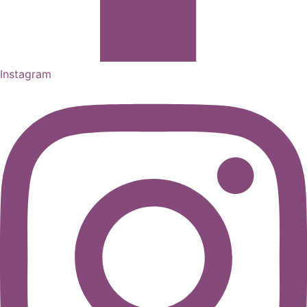
Instagram