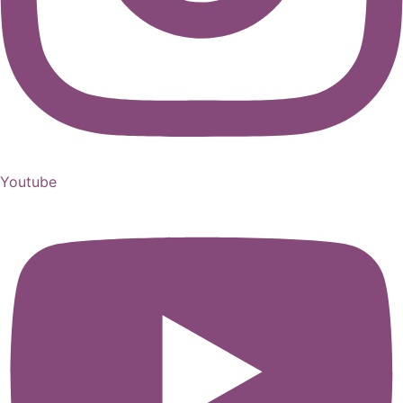
Youtube