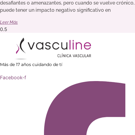
desafiantes o amenazantes, pero cuando se vuelve crónico,
puede tener un impacto negativo significativo en
Leer Más
Más de 17 años cuidando de tí
Facebook-f