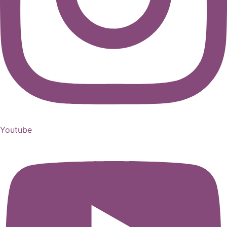
Youtube