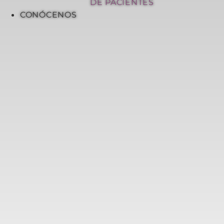
DE PACIENTES
CONÓCENOS