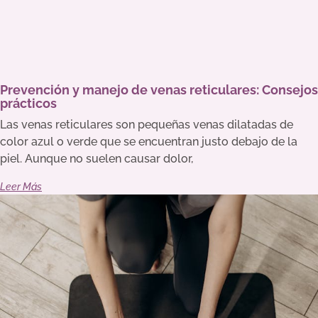
Prevención y manejo de venas reticulares: Consejos
prácticos
Las venas reticulares son pequeñas venas dilatadas de
color azul o verde que se encuentran justo debajo de la
piel. Aunque no suelen causar dolor,
Leer Más