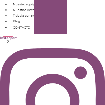
Nuestro equipo
Nuestras instalaciones
Trabaja con nosotros
Blog
CONTACTO
Instagram
X