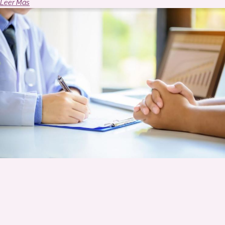
Leer Más