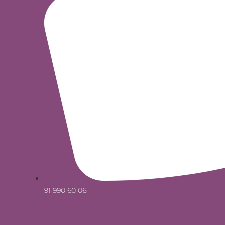
91 990 60 06